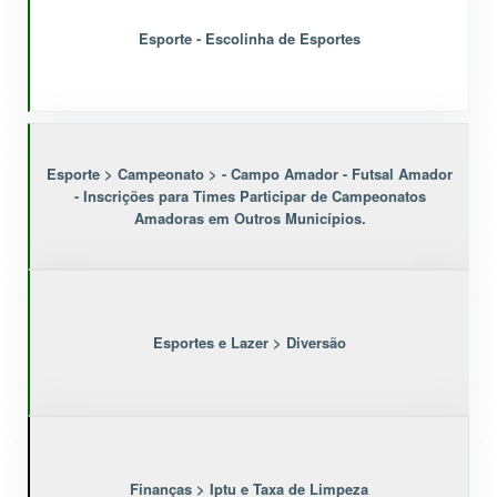
Esporte - Escolinha de Esportes
Esporte > Campeonato > - Campo Amador - Futsal Amador
- Inscrições para Times Participar de Campeonatos
Amadoras em Outros Municípios.
Esportes e Lazer > Diversão
Finanças > Iptu e Taxa de Limpeza