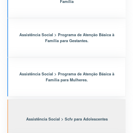
Família
Assistência Social > Programa de Atenção Básica à
Família para Gestantes.
Assistência Social > Programa de Atenção Básica à
Família para Mulheres.
Assistência Social > Scfv para Adolescentes