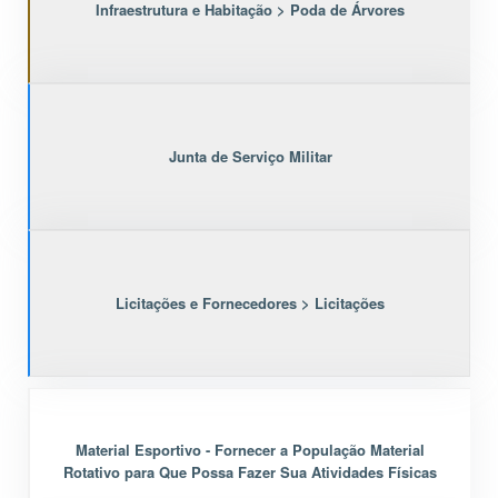
Infraestrutura e Habitação > Poda de Árvores
Junta de Serviço Militar
Licitações e Fornecedores > Licitações
Material Esportivo - Fornecer a População Material
Rotativo para Que Possa Fazer Sua Atividades Físicas