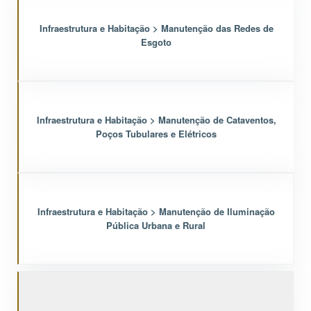
Infraestrutura e Habitação > Manutenção das Redes de
Esgoto
Infraestrutura e Habitação > Manutenção de Cataventos,
Poços Tubulares e Elétricos
Infraestrutura e Habitação > Manutenção de Iluminação
Pública Urbana e Rural