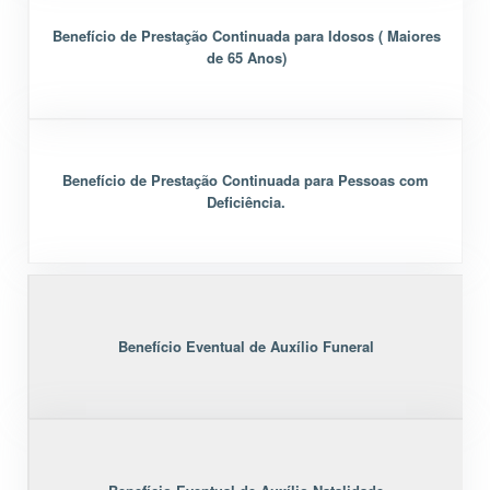
Benefício de Prestação Continuada para Idosos ( Maiores
de 65 Anos)
Benefício de Prestação Continuada para Pessoas com
Deficiência.
Benefício Eventual de Auxílio Funeral