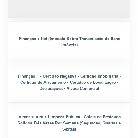
Finanças > Itbi (Imposto Sobre Transmissão de Bens
Imóveis)
Finanças > • Certidão Negativa • Certidão Imobiliária •
Certidão de Arruamento • Certidão de Localização •
Declarações • Alvará Comercial
Infraestrutura > Limpeza Pública - Coleta de Resíduos
Sólidos Três Vezes Por Semana (Segundas, Quartas e
Sextas)