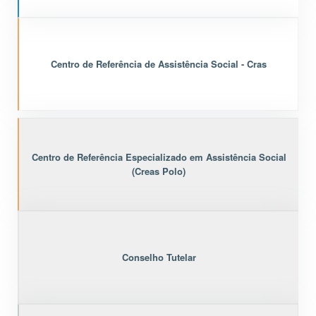
Centro de Referência de Assistência Social - Cras
Centro de Referência Especializado em Assistência Social
(Creas Polo)
Conselho Tutelar