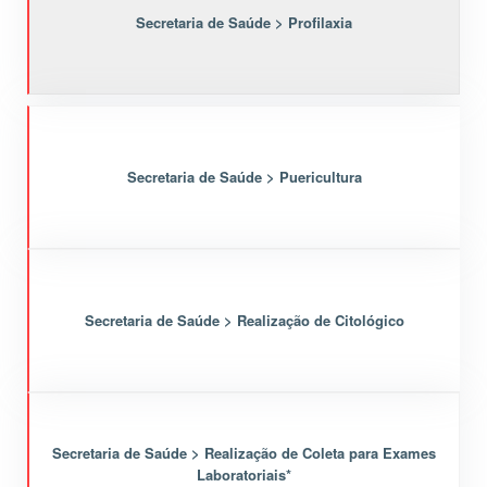
Secretaria de Saúde > Profilaxia
Secretaria de Saúde > Puericultura
Secretaria de Saúde > Realização de Citológico
Secretaria de Saúde > Realização de Coleta para Exames
Laboratoriais*