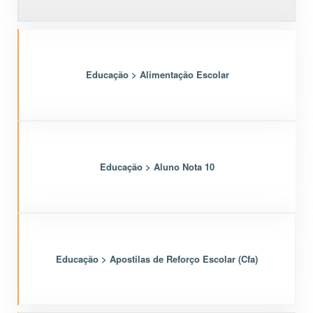
Educação > Alimentação Escolar
Educação > Aluno Nota 10
Educação > Apostilas de Reforço Escolar (Cfa)