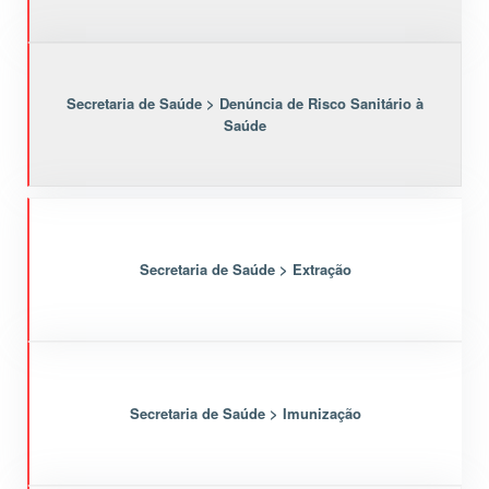
Secretaria de Saúde > Denúncia de Risco Sanitário à
Saúde
Secretaria de Saúde > Extração
Secretaria de Saúde > Imunização