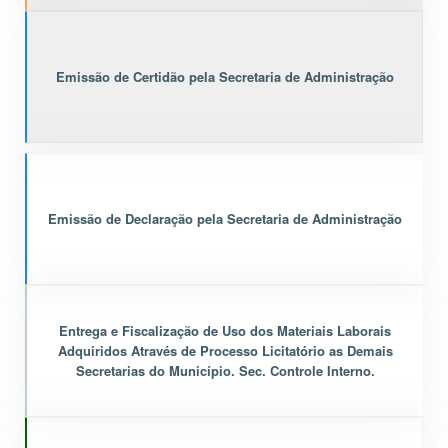
Emissão de Certidão pela Secretaria de Administração
Emissão de Declaração pela Secretaria de Administração
Entrega e Fiscalização de Uso dos Materiais Laborais
Adquiridos Através de Processo Licitatório as Demais
Secretarias do Município. Sec. Controle Interno.