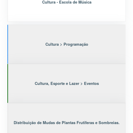
Cultura - Escola de Música
Cultura > Programação
Cultura, Esporte e Lazer > Eventos
Distribuição de Mudas de Plantas Frutíferas e Sombreias.