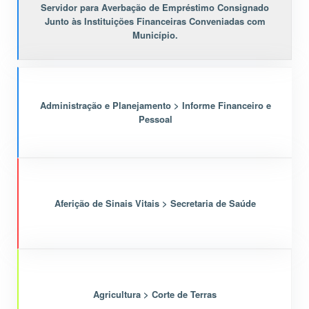
Servidor para Averbação de Empréstimo Consignado
Junto às Instituições Financeiras Conveniadas com
Município.
Administração e Planejamento > Informe Financeiro e
Pessoal
Aferição de Sinais Vitais > Secretaria de Saúde
Agricultura > Corte de Terras