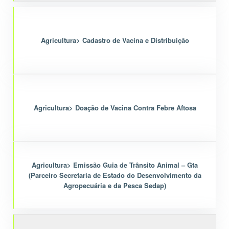
Agricultura> Cadastro de Vacina e Distribuição
Agricultura> Doação de Vacina Contra Febre Aftosa
Agricultura> Emissão Guia de Trânsito Animal – Gta
(Parceiro Secretaria de Estado do Desenvolvimento da
Agropecuária e da Pesca Sedap)