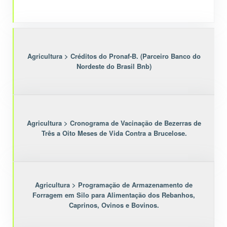
Agricultura > Créditos do Pronaf-B. (Parceiro Banco do
Nordeste do Brasil Bnb)
Agricultura > Cronograma de Vacinação de Bezerras de
Três a Oito Meses de Vida Contra a Brucelose.
Agricultura > Programação de Armazenamento de
Forragem em Silo para Alimentação dos Rebanhos,
Caprinos, Ovinos e Bovinos.