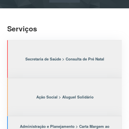
Serviços
Secretaria de Saúde > Consulta de Pré Natal
Ação Social > Aluguel Solidário
Administração e Planejamento > Carta Margem ao