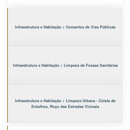
Infraestrutura e Habitação > Consertos de Vias Públicas
Infraestrutura e Habitação > Limpeza de Fossas Sanitárias
Infraestrutura e Habitação > Limpeza Urbana - Coleta de
Entulhos, Roço das Estradas Vicinais