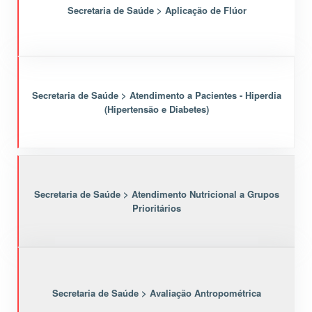
Secretaria de Saúde > Aplicação de Flúor
Secretaria de Saúde > Atendimento a Pacientes - Hiperdia
(Hipertensão e Diabetes)
Secretaria de Saúde > Atendimento Nutricional a Grupos
Prioritários
Secretaria de Saúde > Avaliação Antropométrica