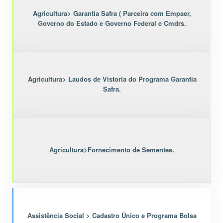
Agricultura> Garantia Safra ( Parceira com Empaer,
Governo do Estado e Governo Federal e Cmdrs.
Agricultura> Laudos de Vistoria do Programa Garantia
Safra.
Agricultura>Fornecimento de Sementes.
Assistência Social > Cadastro Único e Programa Bolsa