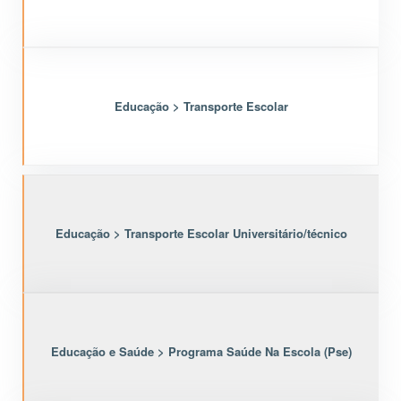
Educação > Transporte Escolar
Educação > Transporte Escolar Universitário/técnico
Educação e Saúde > Programa Saúde Na Escola (Pse)