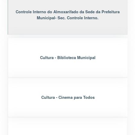
Controle Interno do Almoxarifado da Sede da Prefeitura
Municipal- Sec. Controle Interno.
Cultura - Biblioteca Municipal
Cultura - Cinema para Todos