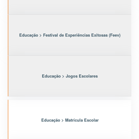
Educação > Festival de Experiências Exitosas (Feev)
Educação > Jogos Escolares
Educação > Matrícula Escolar