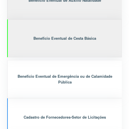
Benefício Eventual de Auxílio Natalidade
Benefício Eventual de Cesta Básica
Benefício Eventual de Emergência ou de Calamidade
Pública
Cadastro de Fornecedores-Setor de Licitações