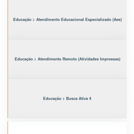
Educação > Atendimento Educacional Especializado (Aee)
Educação > Atendimento Remoto (Atividades Impressas)
Educação > Busca Ativa 4