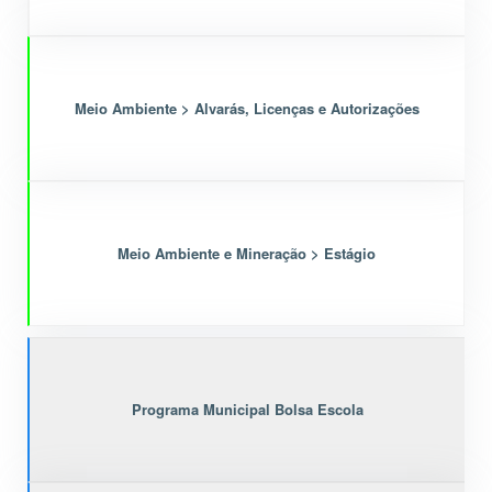
Meio Ambiente > Alvarás, Licenças e Autorizações
Meio Ambiente e Mineração > Estágio
Programa Municipal Bolsa Escola