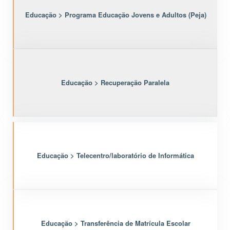
Educação > Programa Educação Jovens e Adultos (Peja)
Educação > Recuperação Paralela
Educação > Telecentro/laboratório de Informática
Educação > Transferência de Matrícula Escolar