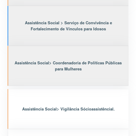
Assistência Social > Serviço de Convivência e
Fortalecimento de Vínculos para Idosos
Assistência Social> Coordenadoria de Políticas Públicas
para Mulheres
Assistência Social> Vigilância Sócioassistêncial.