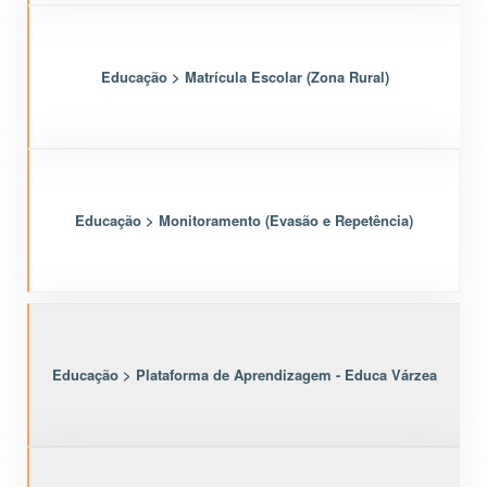
Educação > Matrícula Escolar (Zona Rural)
Educação > Monitoramento (Evasão e Repetência)
Educação > Plataforma de Aprendizagem - Educa Várzea