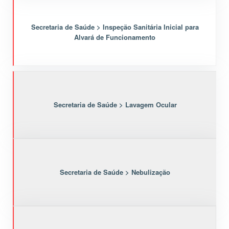
Secretaria de Saúde > Inspeção Sanitária Inicial para
Alvará de Funcionamento
Secretaria de Saúde > Lavagem Ocular
Secretaria de Saúde > Nebulização