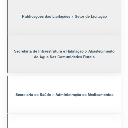
Publicações das Licitações > Setor de Licitação
Secretaria de Infraestrutura e Habitação > Abastecimento
de Água Nas Comunidades Rurais
Secretaria de Saúde > Administração de Medicamentos