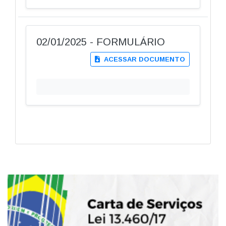
02/01/2025 - FORMULÁRIO
ACESSAR DOCUMENTO