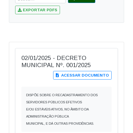
EXPORTAR PDFS
02/01/2025 - DECRETO
MUNICIPAL Nº. 001/2025
ACESSAR DOCUMENTO
DISPÕE SOBRE O RECADASTRAMENTO DOS
SERVIDORES PÚBLICOS EFETIVOS
E/OU ESTÁVEIS ATIVOS, NO ÂMBITO DA
ADMINISTRAÇÃO PÚBLICA
MUNICIPAL, E DÁ OUTRAS PROVIDÊNCIAS.