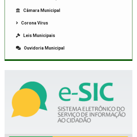
Câmara Municipal
Corona Vírus
Leis Municipais
Ouvidoria Municipal