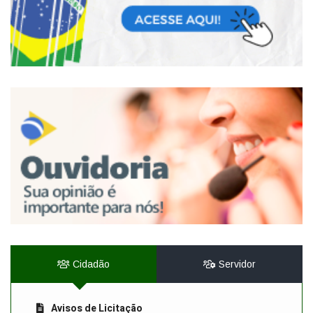
Cidadão
Servidor
Avisos de Licitação