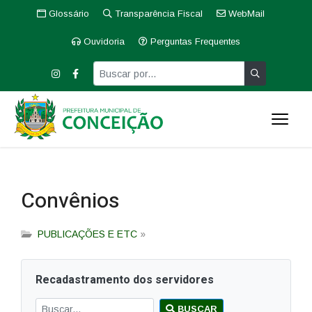
Glossário
Transparência Fiscal
WebMail
Ouvidoria
Perguntas Frequentes
Convênios
PUBLICAÇÕES E ETC
»
Recadastramento dos servidores
BUSCAR