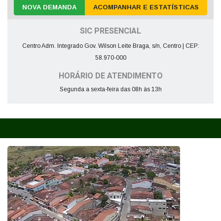
NOVA DEMANDA
ACOMPANHAR E ESTATÍSTICAS
SIC PRESENCIAL
Centro Adm. Integrado Gov. Wilson Leite Braga, s/n, Centro | CEP:
58.970-000
HORÁRIO DE ATENDIMENTO
Segunda a sexta-feira das 08h às 13h