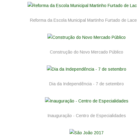
Reforma da Escola Municipal Martinho Furtado de Lace
Construção do Novo Mercado Público
Dia da Independência - 7 de setembro
Inauguração - Centro de Especialidades