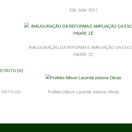
São João 2017
INAUGURAÇÃO DA REFORMA E AMPLIAÇÃO DA ESC
PADRE ZÉ
STRITO DO
Prefeito Nilson Lacerda vistoria Obras