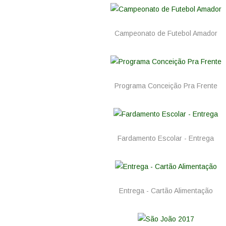
Campeonato de Futebol Amador
Programa Conceição Pra Frente
Fardamento Escolar - Entrega
Entrega - Cartão Alimentação