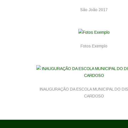
São João 2017
Fotos Exemplo
INAUGURAÇÃO DA ESCOLA MUNICIPAL DO DI
CARDOSO