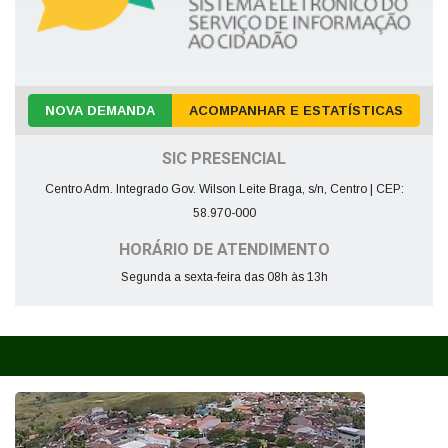
NOVA DEMANDA
ACOMPANHAR E ESTATÍSTICAS
SIC PRESENCIAL
Centro Adm. Integrado Gov. Wilson Leite Braga, s/n, Centro | CEP:
58.970-000
HORÁRIO DE ATENDIMENTO
Segunda a sexta-feira das 08h às 13h