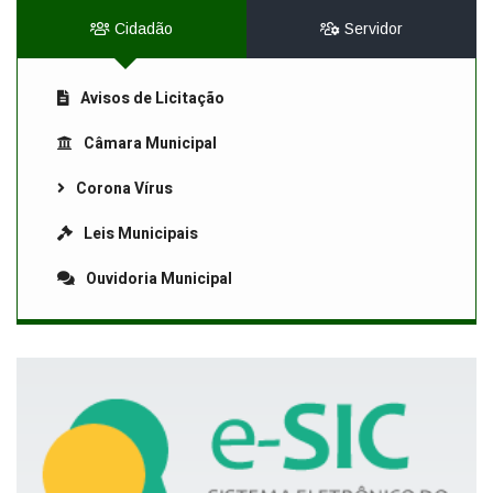
Cidadão
Servidor
Avisos de Licitação
Câmara Municipal
Corona Vírus
Leis Municipais
Ouvidoria Municipal