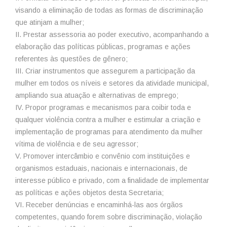
visando a eliminação de todas as formas de discriminação
que atinjam a mulher;
II. Prestar assessoria ao poder executivo, acompanhando a
elaboração das políticas públicas, programas e ações
referentes às questões de gênero;
III. Criar instrumentos que assegurem a participação da
mulher em todos os níveis e setores da atividade municipal,
ampliando sua atuação e alternativas de emprego;
IV. Propor programas e mecanismos para coibir toda e
qualquer violência contra a mulher e estimular a criação e
implementação de programas para atendimento da mulher
vítima de violência e de seu agressor;
V. Promover intercâmbio e convênio com instituições e
organismos estaduais, nacionais e internacionais, de
interesse público e privado, com a finalidade de implementar
as políticas e ações objetos desta Secretaria;
VI. Receber denúncias e encaminhá-las aos órgãos
competentes, quando forem sobre discriminação, violação