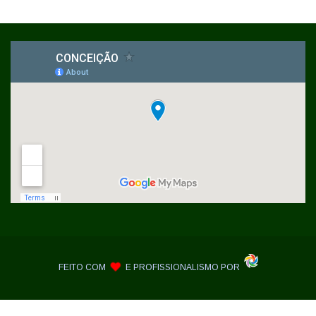
FEITO COM
E PROFISSIONALISMO POR