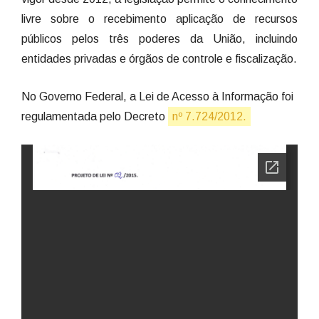
livre sobre o recebimento aplicação de recursos
públicos pelos três poderes da União, incluindo
entidades privadas e órgãos de controle e fiscalização.
No Governo Federal, a Lei de Acesso à Informação foi
regulamentada pelo Decreto
nº 7.724/2012.