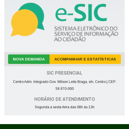
NOVA DEMANDA
ACOMPANHAR E ESTATÍSTICAS
SIC PRESENCIAL
Centro Adm. Integrado Gov. Wilson Leite Braga, s/n, Centro | CEP:
58.970-000
HORÁRIO DE ATENDIMENTO
Segunda a sexta-feira das 08h às 13h