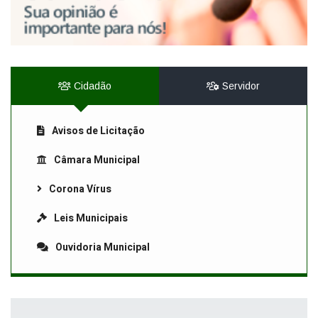
Cidadão
Servidor
Avisos de Licitação
Câmara Municipal
Corona Vírus
Leis Municipais
Ouvidoria Municipal