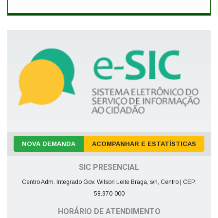
NOVA DEMANDA
ACOMPANHAR E ESTATÍSTICAS
SIC PRESENCIAL
Centro Adm. Integrado Gov. Wilson Leite Braga, s/n, Centro | CEP:
58.970-000
HORÁRIO DE ATENDIMENTO