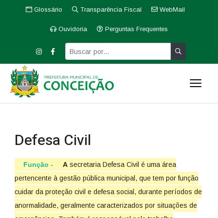
Glossário
Transparência Fiscal
WebMail
Ouvidoria
Perguntas Frequentes
Defesa Civil
Função -
A
secretaria Defesa Civil é uma área
pertencente à gestão pública municipal, que tem por função
cuidar da proteção civil e defesa social, durante períodos de
anormalidade, geralmente caracterizados por situações de