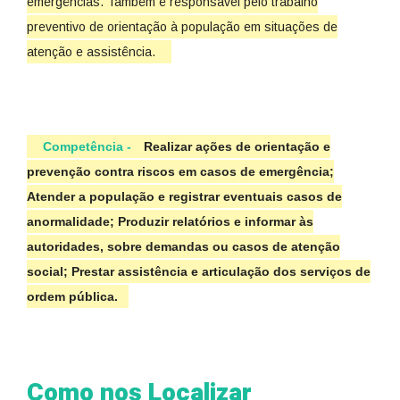
emergências. Também é responsável pelo trabalho
preventivo de orientação à população em situações de
atenção e assistência.
Competência -
Realizar ações de orientação e
prevenção contra riscos em casos de emergência;
Atender a população e registrar eventuais casos de
anormalidade; Produzir relatórios e informar às
autoridades, sobre demandas ou casos de atenção
social; Prestar assistência e articulação dos serviços de
ordem pública.
Como nos Localizar