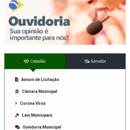
Cidadão
Servidor
Avisos de Licitação
Câmara Municipal
Corona Vírus
Leis Municipais
Ouvidoria Municipal