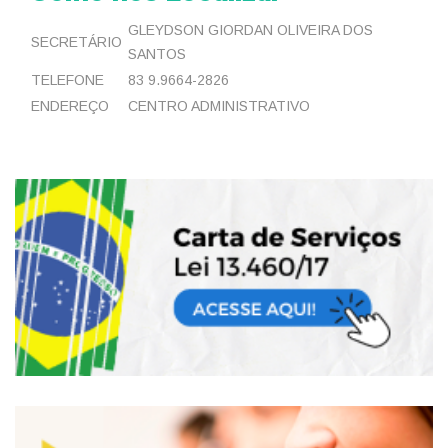
GLEYDSON GIORDAN OLIVEIRA DOS
SECRETÁRIO
SANTOS
TELEFONE
83 9.9664-2826
ENDEREÇO
CENTRO ADMINISTRATIVO