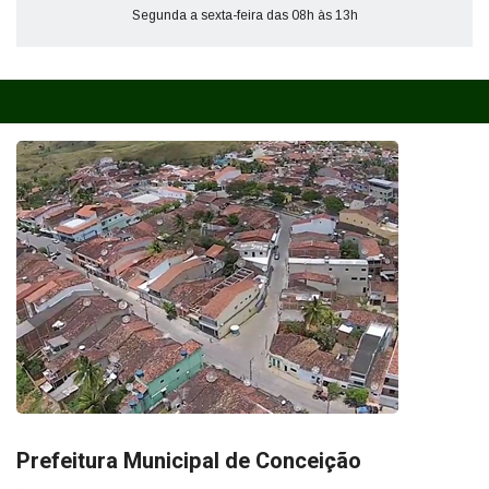
Segunda a sexta-feira das 08h às 13h
Prefeitura Municipal de Conceição