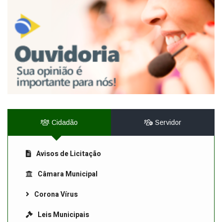
Cidadão
Servidor
Avisos de Licitação
Câmara Municipal
Corona Vírus
Leis Municipais