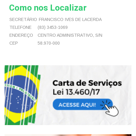
Como nos Localizar
SECRETÁRIO
FRANCISCO IVES DE LACERDA
TELEFONE
(83) 3453-1069
ENDEREÇO
CENTRO ADMINISTRATIVO, S/N
CEP
58.970-000