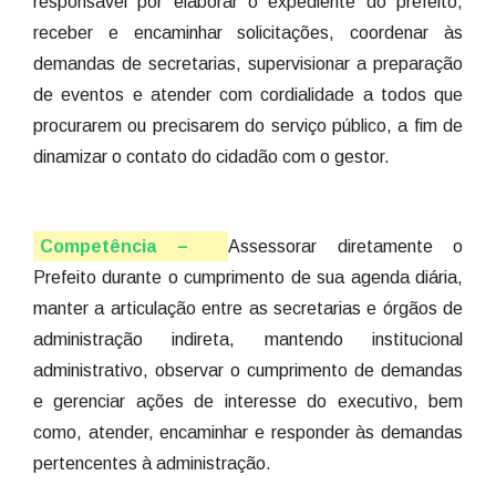
responsável por elaborar o expediente do prefeito,
receber e encaminhar solicitações, coordenar às
demandas de secretarias, supervisionar a preparação
de eventos e atender com cordialidade a todos que
procurarem ou precisarem do serviço público, a fim de
dinamizar o contato do cidadão com o gestor.
Competência –
Assessorar diretamente o
Prefeito durante o cumprimento de sua agenda diária,
manter a articulação entre as secretarias e órgãos de
administração indireta, mantendo institucional
administrativo, observar o cumprimento de demandas
e gerenciar ações de interesse do executivo, bem
como, atender, encaminhar e responder às demandas
pertencentes à administração.