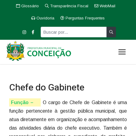
Glossário
Transparência Fiscal
WebMail
Ouvidoria
Perguntas Frequentes
Chefe do Gabinete
Função –
O cargo de Chefe de Gabinete é uma
função pertencente à gestão pública municipal, que
atua diretamente em organização e acompanhamento
das atividades diária do chefe executivo. Também é