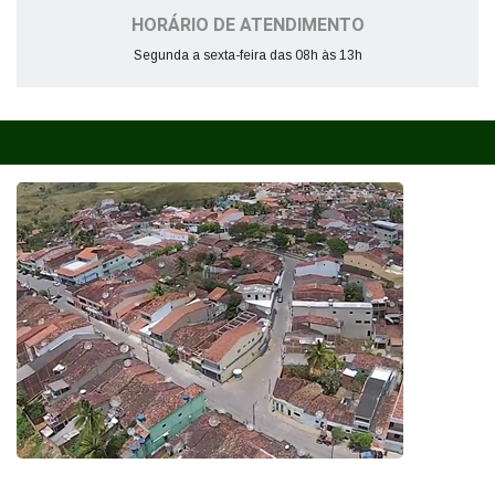
HORÁRIO DE ATENDIMENTO
Segunda a sexta-feira das 08h às 13h