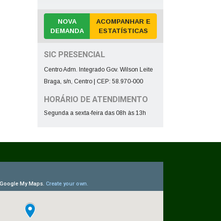
NOVA
ACOMPANHAR E
DEMANDA
ESTATÍSTICAS
SIC PRESENCIAL
Centro Adm. Integrado Gov. Wilson Leite
Braga, s/n, Centro | CEP: 58.970-000
HORÁRIO DE ATENDIMENTO
Segunda a sexta-feira das 08h às 13h