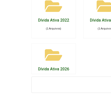
Dívida Ativa 2022
Dívida Ativ
(1 Arquivos)
(1 Arquivo
Dívida Ativa 2026