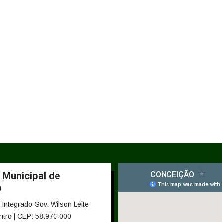
 Municipal de
o
Integrado Gov. Wilson Leite
ntro | CEP: 58.970-000