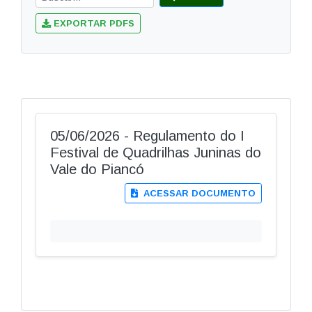
EXPORTAR PDFS
05/06/2026 - Regulamento do I
Festival de Quadrilhas Juninas do
Vale do Piancó
ACESSAR DOCUMENTO