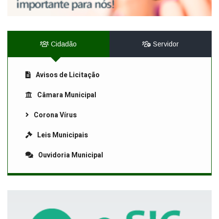
Cidadão
Servidor
Avisos de Licitação
Câmara Municipal
Corona Vírus
Leis Municipais
Ouvidoria Municipal