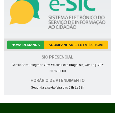
NOVA DEMANDA
ACOMPANHAR E ESTATÍSTICAS
SIC PRESENCIAL
Centro Adm. Integrado Gov. Wilson Leite Braga, s/n, Centro | CEP:
58.970-000
HORÁRIO DE ATENDIMENTO
Segunda a sexta-feira das 08h às 13h