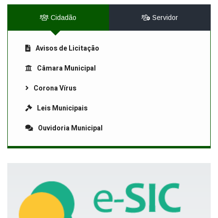
Cidadão
Servidor
Avisos de Licitação
Câmara Municipal
Corona Vírus
Leis Municipais
Ouvidoria Municipal