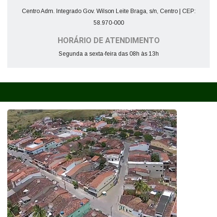
Centro Adm. Integrado Gov. Wilson Leite Braga, s/n, Centro | CEP:
58.970-000
HORÁRIO DE ATENDIMENTO
Segunda a sexta-feira das 08h às 13h