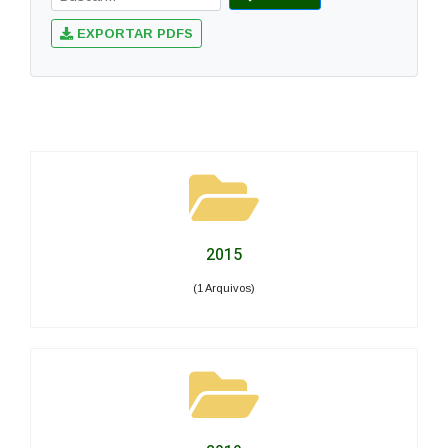
EXPORTAR PDFS
2015
(1 Arquivos)