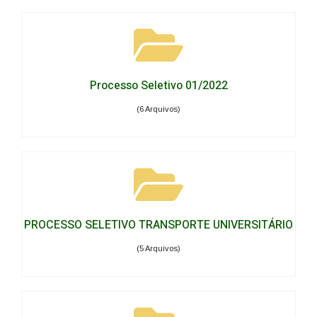
Processo Seletivo 01/2022
(6 Arquivos)
PROCESSO SELETIVO TRANSPORTE UNIVERSITÁRIO
(5 Arquivos)