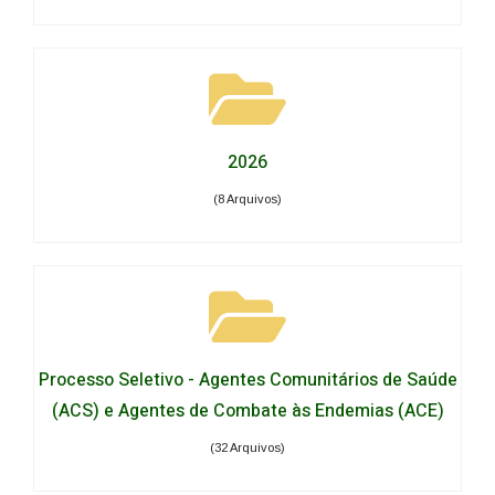
2026
(8 Arquivos)
Processo Seletivo - Agentes Comunitários de Saúde
(ACS) e Agentes de Combate às Endemias (ACE)
(32 Arquivos)