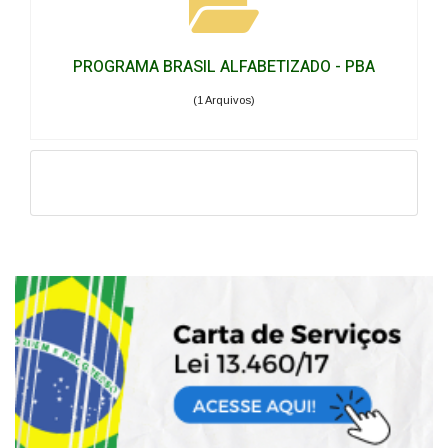
PROGRAMA BRASIL ALFABETIZADO - PBA
(1 Arquivos)