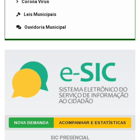
Corona Vírus
Leis Municipais
Ouvidoria Municipal
NOVA DEMANDA
ACOMPANHAR E ESTATÍSTICAS
SIC PRESENCIAL