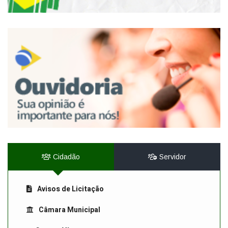
Cidadão
Servidor
Avisos de Licitação
Câmara Municipal