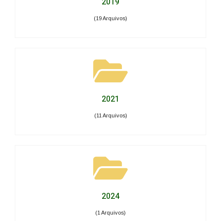
2019
(19 Arquivos)
2021
(11 Arquivos)
2024
(1 Arquivos)