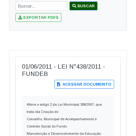
BUSCAR
EXPORTAR PDFS
01/06/2011 - LEI N°438/2011 -
FUNDEB
ACESSAR DOCUMENTO
Altera o artigo 2 da Lei Municipal 388/2007, que
trata ida Criação do
Conselho, Municipal de Acompanhamento e
Controle Social do Fundo
Manutenção e Desenvolvimento da Educação