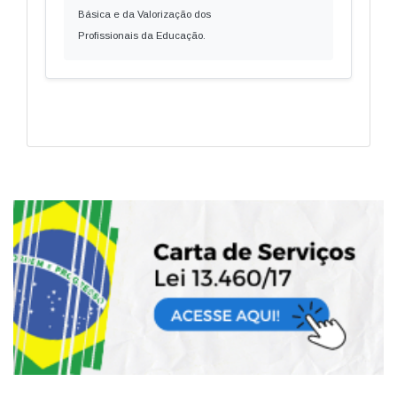
Básica e da Valorização dos
Profissionais da Educação.