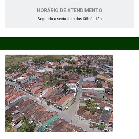
HORÁRIO DE ATENDIMENTO
Segunda a sexta-feira das 08h às 13h