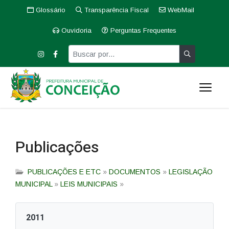
Glossário
Transparência Fiscal
WebMail
Ouvidoria
Perguntas Frequentes
Publicações
PUBLICAÇÕES E ETC
»
DOCUMENTOS
»
LEGISLAÇÃO
MUNICIPAL
»
LEIS MUNICIPAIS
»
2011