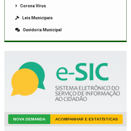
Corona Vírus
Leis Municipais
Ouvidoria Municipal
NOVA DEMANDA
ACOMPANHAR E ESTATÍSTICAS