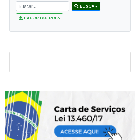
BUSCAR
EXPORTAR PDFS