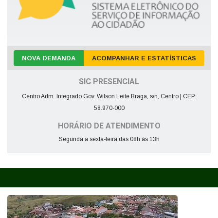
NOVA DEMANDA
ACOMPANHAR E ESTATÍSTICAS
SIC PRESENCIAL
Centro Adm. Integrado Gov. Wilson Leite Braga, s/n, Centro | CEP:
58.970-000
HORÁRIO DE ATENDIMENTO
Segunda a sexta-feira das 08h às 13h