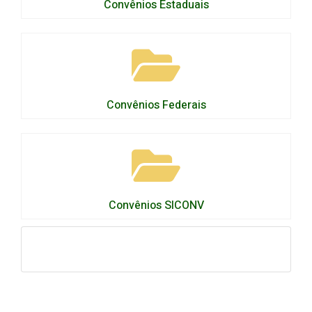
Convênios Estaduais
Convênios Federais
Convênios SICONV