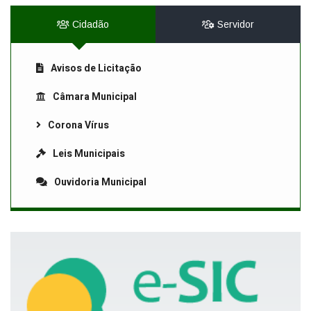
Cidadão
Servidor
Avisos de Licitação
Câmara Municipal
Corona Vírus
Leis Municipais
Ouvidoria Municipal