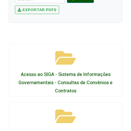
EXPORTAR PDFS
Acesso ao SIGA - Sistema de Informações
Governamentais - Consultas de Convênios e
Contratos