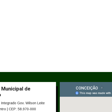
 Municipal de
o
Integrado Gov. Wilson Leite
ntro | CEP: 58.970-000