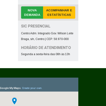
NOVA
ACOMPANHAR E
DEMANDA
ESTATÍSTICAS
SIC PRESENCIAL
Centro Adm. Integrado Gov. Wilson Leite
Braga, s/n, Centro | CEP: 58.970-000
HORÁRIO DE ATENDIMENTO
Segunda a sexta-feira das 08h às 13h