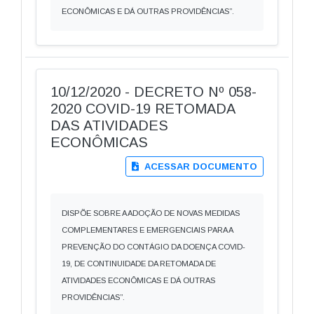
ECONÔMICAS E DÁ OUTRAS PROVIDÊNCIAS”.
10/12/2020 - DECRETO Nº 058-
2020 COVID-19 RETOMADA
DAS ATIVIDADES
ECONÔMICAS
ACESSAR DOCUMENTO
DISPÕE SOBRE A ADOÇÃO DE NOVAS MEDIDAS
COMPLEMENTARES E EMERGENCIAIS PARA A
PREVENÇÃO DO CONTÁGIO DA DOENÇA COVID-
19, DE CONTINUIDADE DA RETOMADA DE
ATIVIDADES ECONÔMICAS E DÁ OUTRAS
PROVIDÊNCIAS”.