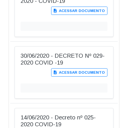
2020 - COVID-19
ACESSAR DOCUMENTO
30/06/2020 - DECRETO Nº 029-
2020 COVID -19
ACESSAR DOCUMENTO
14/06/2020 - Decreto nº 025-
2020 COVID-19