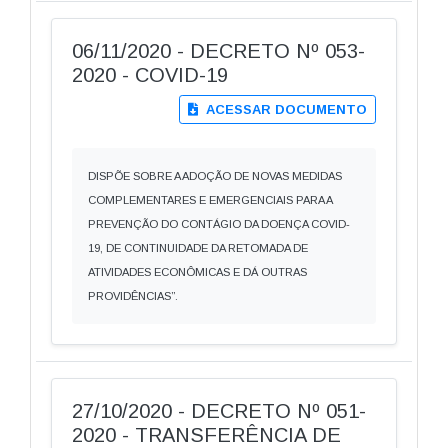
06/11/2020 - DECRETO Nº 053-
2020 - COVID-19
ACESSAR DOCUMENTO
DISPÕE SOBRE A ADOÇÃO DE NOVAS MEDIDAS
COMPLEMENTARES E EMERGENCIAIS PARA A
PREVENÇÃO DO CONTÁGIO DA DOENÇA COVID-
19, DE CONTINUIDADE DA RETOMADA DE
ATIVIDADES ECONÔMICAS E DÁ OUTRAS
PROVIDÊNCIAS”.
27/10/2020 - DECRETO Nº 051-
2020 - TRANSFERÊNCIA DE