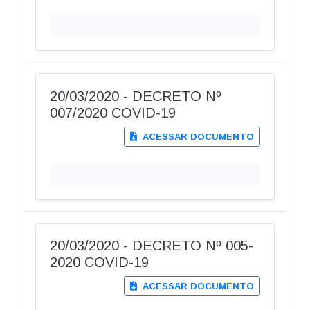
20/03/2020 - DECRETO Nº
007/2020 COVID-19
ACESSAR DOCUMENTO
20/03/2020 - DECRETO Nº 005-
2020 COVID-19
ACESSAR DOCUMENTO