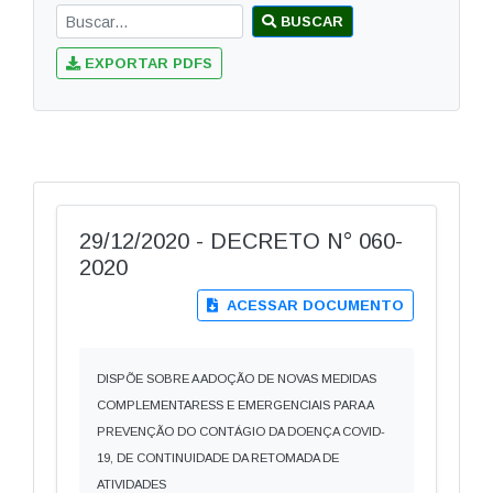
BUSCAR
EXPORTAR PDFS
29/12/2020 - DECRETO N° 060-
2020
ACESSAR DOCUMENTO
DISPÕE SOBRE A ADOÇÃO DE NOVAS MEDIDAS
COMPLEMENTARESS E EMERGENCIAIS PARA A
PREVENÇÃO DO CONTÁGIO DA DOENÇA COVID-
19, DE CONTINUIDADE DA RETOMADA DE
ATIVIDADES