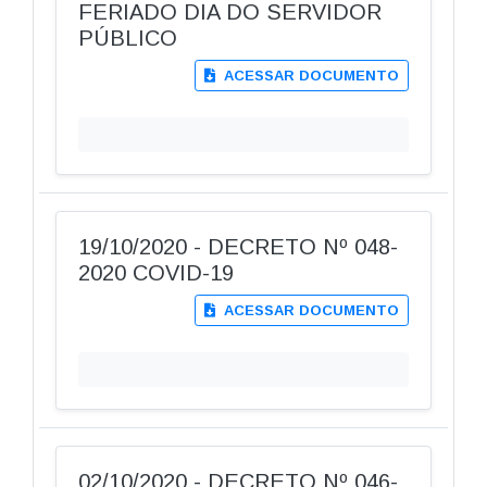
FERIADO DIA DO SERVIDOR
PÚBLICO
ACESSAR DOCUMENTO
19/10/2020 - DECRETO Nº 048-
2020 COVID-19
ACESSAR DOCUMENTO
02/10/2020 - DECRETO Nº 046-