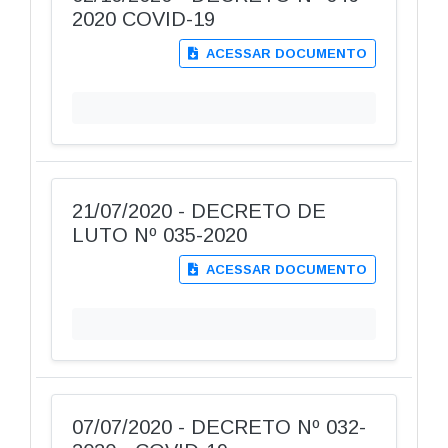
2020 COVID-19
ACESSAR DOCUMENTO
21/07/2020 - DECRETO DE
LUTO Nº 035-2020
ACESSAR DOCUMENTO
07/07/2020 - DECRETO Nº 032-