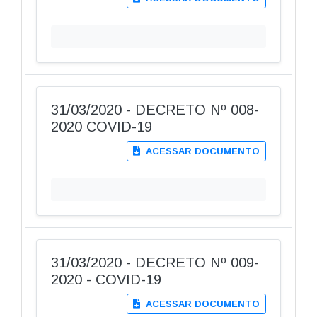
31/03/2020 - DECRETO Nº 008-
2020 COVID-19
ACESSAR DOCUMENTO
31/03/2020 - DECRETO Nº 009-
2020 - COVID-19
ACESSAR DOCUMENTO