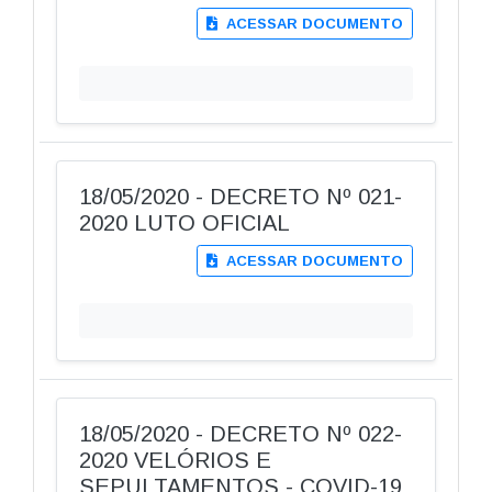
ACESSAR DOCUMENTO
18/05/2020 - DECRETO Nº 021-
2020 LUTO OFICIAL
ACESSAR DOCUMENTO
18/05/2020 - DECRETO Nº 022-
2020 VELÓRIOS E
SEPULTAMENTOS - COVID-19