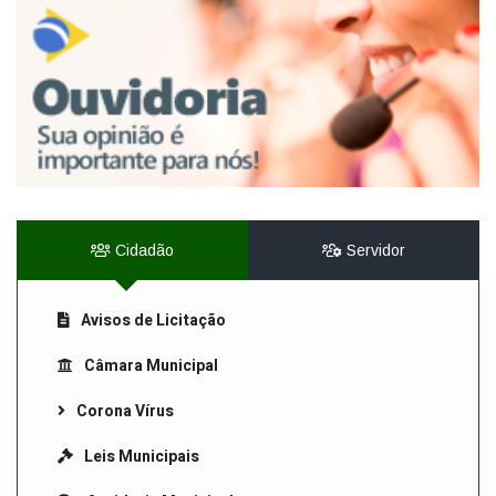
Cidadão
Servidor
Avisos de Licitação
Câmara Municipal
Corona Vírus
Leis Municipais