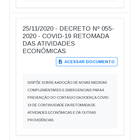
25/11/2020 - DECRETO Nº 055-
2020 - COVID-19 RETOMADA
DAS ATIVIDADES
ECONÔMICAS
ACESSAR DOCUMENTO
DISPÕE SOBRE A ADOÇÃO DE NOVAS MEDIDAS
COMPLEMENTARES E EMERGENCIAIS PARA A
PREVENÇÃO DO CONTÁGIO DA DOENÇA COVID-
19 DE CONTINUIDADE DA RETOMADA DE
ATIVIDADES ECONÔMICAS E DÁ OUTRAS
PROVIDÊNCIAS