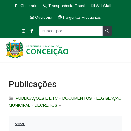
Glossário
Transparência Fiscal
WebMail
Ouvidoria
Perguntas Frequentes
Publicações
PUBLICAÇÕES E ETC
»
DOCUMENTOS
»
LEGISLAÇÃO
MUNICIPAL
»
DECRETOS
»
2020