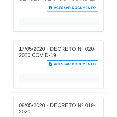
ACESSAR DOCUMENTO
17/05/2020 - DECRETO Nº 020-
2020 COVID-19
ACESSAR DOCUMENTO
08/05/2020 - DECRETO Nº 019-
2020