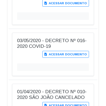
ACESSAR DOCUMENTO
03/05/2020 - DECRETO Nº 016-
2020 COVID-19
ACESSAR DOCUMENTO
01/04/2020 - DECRETO Nº 010-
2020 SÃO JOÃO CANCELADO
ACESSAR DOCUMENTO