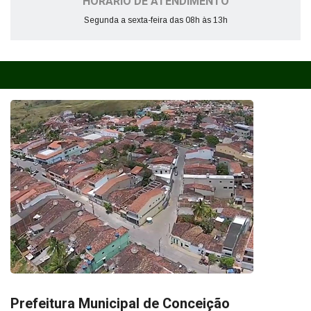
HORÁRIO DE ATENDIMENTO
Segunda a sexta-feira das 08h às 13h
Prefeitura Municipal de Conceição