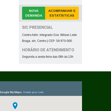
NOVA
ACOMPANHAR E
DEMANDA
ESTATÍSTICAS
SIC PRESENCIAL
Centro Adm. Integrado Gov. Wilson Leite
Braga, s/n, Centro | CEP: 58.970-000
HORÁRIO DE ATENDIMENTO
Segunda a sexta-feira das 08h às 13h