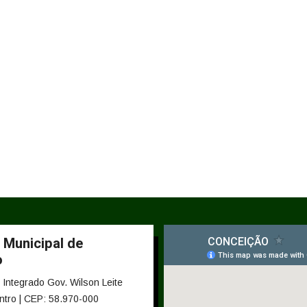
 Municipal de
o
Integrado Gov. Wilson Leite
ntro | CEP: 58.970-000