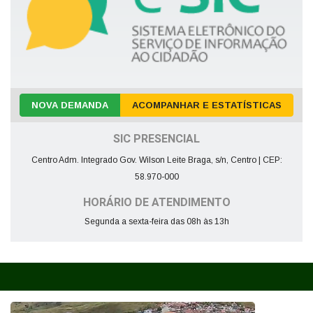
NOVA DEMANDA
ACOMPANHAR E ESTATÍSTICAS
SIC PRESENCIAL
Centro Adm. Integrado Gov. Wilson Leite Braga, s/n, Centro | CEP:
58.970-000
HORÁRIO DE ATENDIMENTO
Segunda a sexta-feira das 08h às 13h