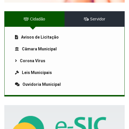
Cidadão
Servidor
Avisos de Licitação
Câmara Municipal
Corona Vírus
Leis Municipais
Ouvidoria Municipal