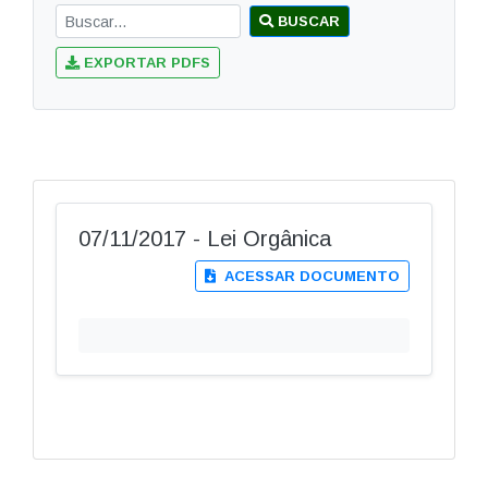
BUSCAR
EXPORTAR PDFS
07/11/2017 - Lei Orgânica
ACESSAR DOCUMENTO