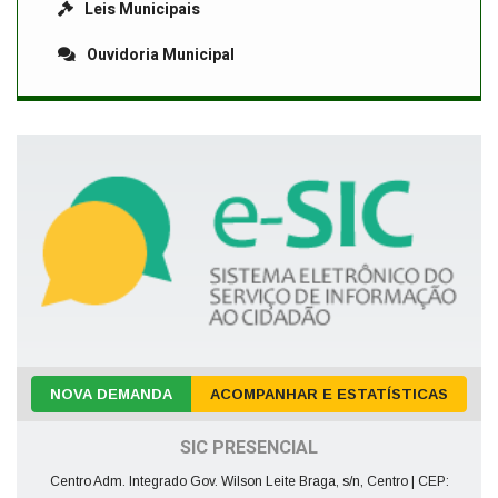
Leis Municipais
Ouvidoria Municipal
NOVA DEMANDA
ACOMPANHAR E ESTATÍSTICAS
SIC PRESENCIAL
Centro Adm. Integrado Gov. Wilson Leite Braga, s/n, Centro | CEP: