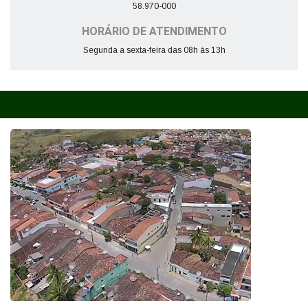
58.970-000
HORÁRIO DE ATENDIMENTO
Segunda a sexta-feira das 08h às 13h