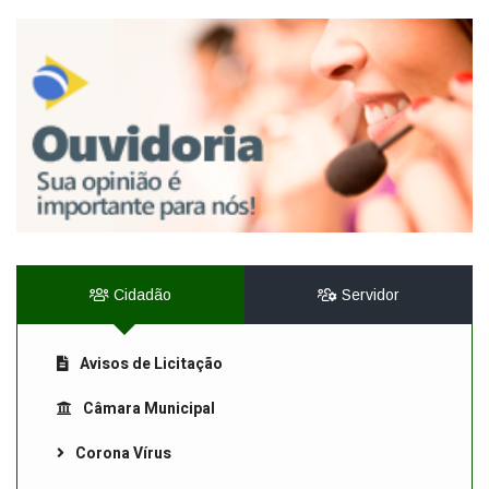
Cidadão
Servidor
Avisos de Licitação
Câmara Municipal
Corona Vírus