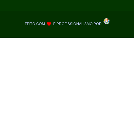
FEITO COM
E PROFISSIONALISMO POR