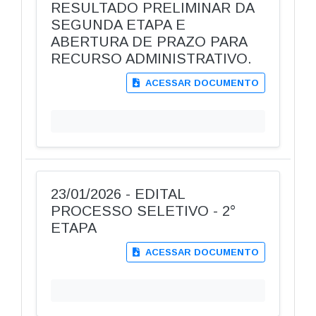
RESULTADO PRELIMINAR DA
SEGUNDA ETAPA E
ABERTURA DE PRAZO PARA
RECURSO ADMINISTRATIVO.
ACESSAR DOCUMENTO
23/01/2026 - EDITAL
PROCESSO SELETIVO - 2°
ETAPA
ACESSAR DOCUMENTO