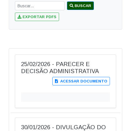
BUSCAR
EXPORTAR PDFS
25/02/2026 - PARECER E
DECISÃO ADMINISTRATIVA
ACESSAR DOCUMENTO
30/01/2026 - DIVULGAÇÃO DO