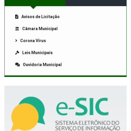
Avisos de Licitação
Câmara Municipal
Corona Vírus
Leis Municipais
Ouvidoria Municipal