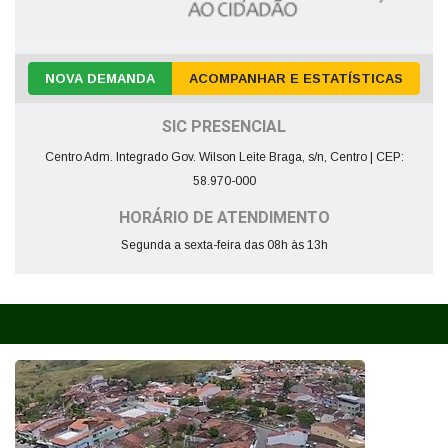
NOVA DEMANDA
ACOMPANHAR E ESTATÍSTICAS
SIC PRESENCIAL
Centro Adm. Integrado Gov. Wilson Leite Braga, s/n, Centro | CEP:
58.970-000
HORÁRIO DE ATENDIMENTO
Segunda a sexta-feira das 08h às 13h