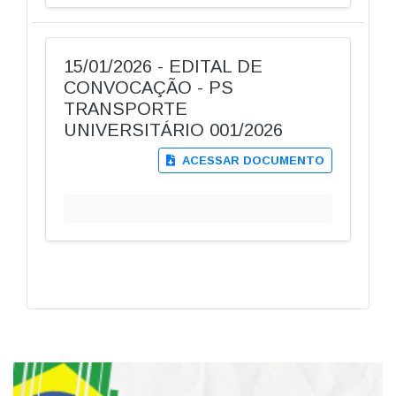
15/01/2026 - EDITAL DE
CONVOCAÇÃO - PS
TRANSPORTE
UNIVERSITÁRIO 001/2026
ACESSAR DOCUMENTO