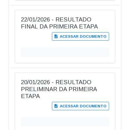
22/01/2026 - RESULTADO
FINAL DA PRIMEIRA ETAPA
ACESSAR DOCUMENTO
20/01/2026 - RESULTADO
PRELIMINAR DA PRIMEIRA
ETAPA
ACESSAR DOCUMENTO