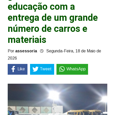
educação com a
entrega de um grande
número de carros e
materiais
Por
assessoria
Segunda-Feira, 18 de Maio de
2026
Like
Tweet
WhatsApp