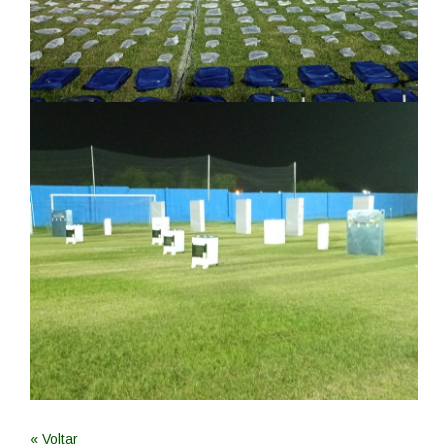
« Voltar