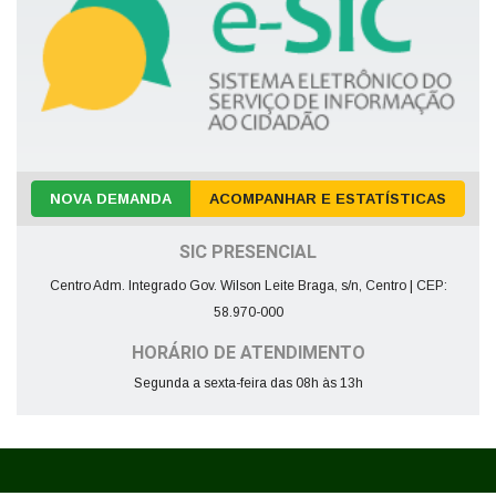
NOVA DEMANDA
ACOMPANHAR E ESTATÍSTICAS
SIC PRESENCIAL
Centro Adm. Integrado Gov. Wilson Leite Braga, s/n, Centro | CEP:
58.970-000
HORÁRIO DE ATENDIMENTO
Segunda a sexta-feira das 08h às 13h