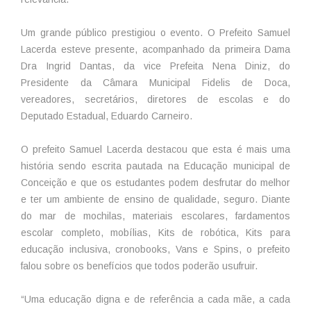
Um grande público prestigiou o evento. O Prefeito Samuel
Lacerda esteve presente, acompanhado da primeira Dama
Dra Ingrid Dantas, da vice Prefeita Nena Diniz, do
Presidente da Câmara Municipal Fidelis de Doca,
vereadores, secretários, diretores de escolas e do
Deputado Estadual, Eduardo Carneiro.
O prefeito Samuel Lacerda destacou que esta é mais uma
história sendo escrita pautada na Educação municipal de
Conceição e que os estudantes podem desfrutar do melhor
e ter um ambiente de ensino de qualidade, seguro. Diante
do mar de mochilas, materiais escolares, fardamentos
escolar completo, mobílias, Kits de robótica, Kits para
educação inclusiva, cronobooks, Vans e Spins, o prefeito
falou sobre os benefícios que todos poderão usufruir.
“Uma educação digna e de referência a cada mãe, a cada