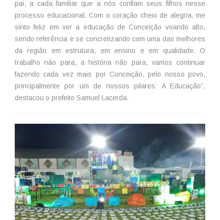
pai, a cada familiar que a nós confiam seus filhos nesse
processo educacional. Com o coração cheio de alegria, me
sinto feliz em ver a educação de Conceição voando alto,
sendo referência e se concretizando com uma das melhores
da região em estrutura, em ensino e em qualidade. O
trabalho não para, a história não para, vamos continuar
fazendo cada vez mais por Conceição, pelo nosso povo,
principalmente por um de nossos pilares: A Educação”,
destacou o prefeito Samuel Lacerda.