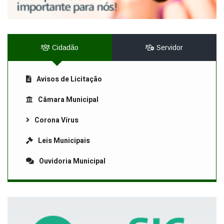
Cidadão
Servidor
Avisos de Licitação
Câmara Municipal
Corona Vírus
Leis Municipais
Ouvidoria Municipal