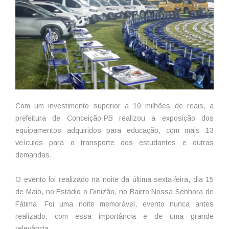
Com um investimento superior a 10 milhões de reais, a
prefeitura de Conceição-PB realizou a exposição dos
equipamentos adquiridos para educação, com mais 13
veículos para o transporte dos estudantes e outras
demandas.
O evento foi realizado na noite da última sexta-feira, dia 15
de Maio, no Estádio o Dinizão, no Bairro Nossa Senhora de
Fátima. Foi uma noite memorável, evento nunca antes
realizado, com essa importância e de uma grande
relevância.