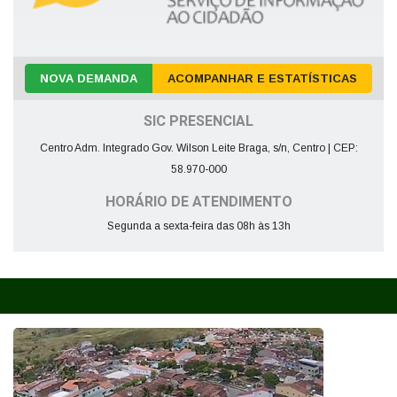
NOVA DEMANDA
ACOMPANHAR E ESTATÍSTICAS
SIC PRESENCIAL
Centro Adm. Integrado Gov. Wilson Leite Braga, s/n, Centro | CEP:
58.970-000
HORÁRIO DE ATENDIMENTO
Segunda a sexta-feira das 08h às 13h