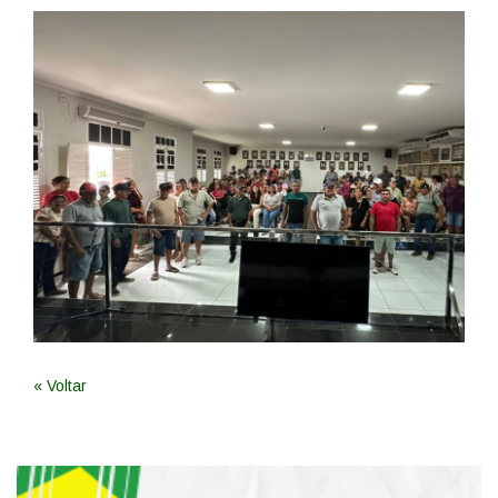
« Voltar