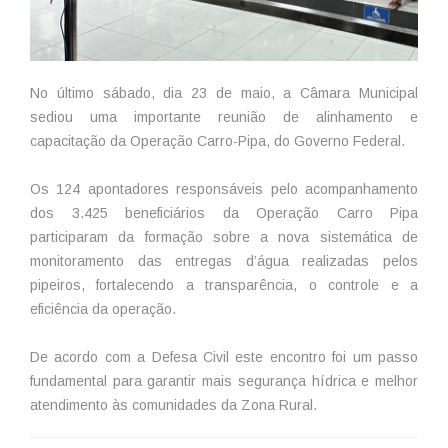
No último sábado, dia 23 de maio, a Câmara Municipal
sediou uma importante reunião de alinhamento e
capacitação da Operação Carro-Pipa, do Governo Federal.
Os 124 apontadores responsáveis pelo acompanhamento
dos 3.425 beneficiários da Operação Carro Pipa
participaram da formação sobre a nova sistemática de
monitoramento das entregas d’água realizadas pelos
pipeiros, fortalecendo a transparência, o controle e a
eficiência da operação.
De acordo com a Defesa Civil este encontro foi um passo
fundamental para garantir mais segurança hídrica e melhor
atendimento às comunidades da Zona Rural.