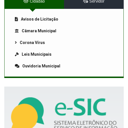
Cidadão
Servidor
Avisos de Licitação
Câmara Municipal
Corona Vírus
Leis Municipais
Ouvidoria Municipal